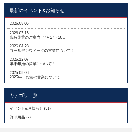
最新のイベント&お知らせ
2026.08.06
2026.07.16
臨時休業のご案内（7月27・28日）
2026.04.28
ゴールデンウィークの営業について！
2025.12.07
年末年始の営業について！
2025.08.08
2025年 お盆の営業について
カテゴリー別
イベント&お知らせ (31)
野球用品 (2)