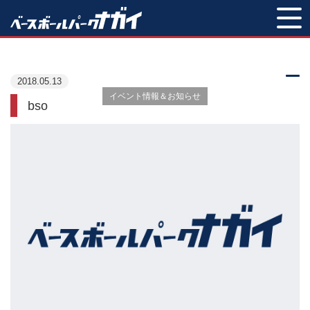
INFORMATION
2018.05.13
イベント情報＆お知らせ
bso