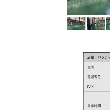
店舗・バッテ
住所
電話番号
FAX
営業時間