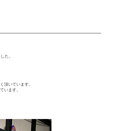
ました。
く頂いています。
ています。