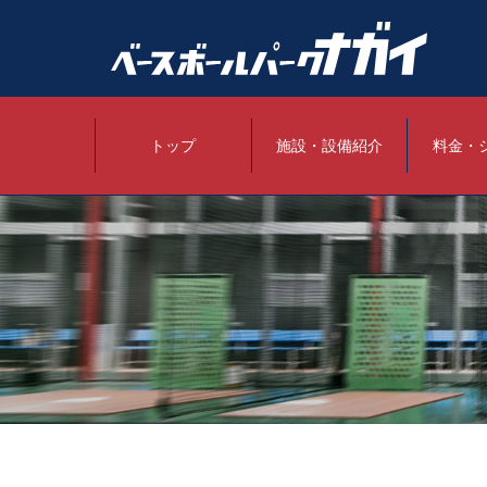
トップ
施設・設備紹介
料金・