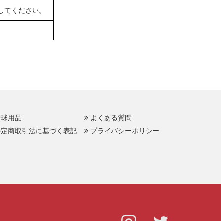
してください。
野球用品
よくある質問
特定商取引法に基づく表記
プライバシーポリシー