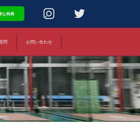
得な特典
質問
お問い合わせ