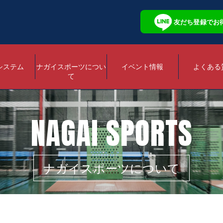
友だち登録でお
システム
ナガイスポーツについ
イベント情報
よくある
て
NAGAI SPORTS
ナガイスポーツについて