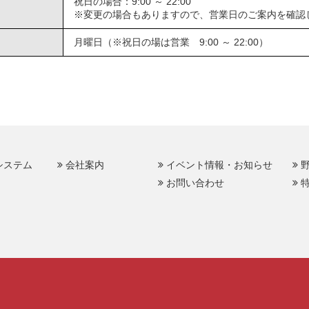
祝日の場合：9:00 ～ 22:00
※変更の場合もありますので、営業日のご案内を確認
月曜日（※祝日の場は営業 9:00 ～ 22:00）
システム
会社案内
イベント情報・お知らせ
お問い合わせ