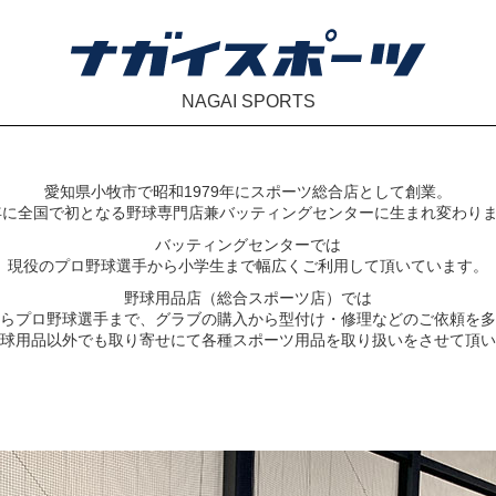
NAGAI SPORTS
愛知県小牧市で昭和1979年にスポーツ総合店として創業。
7年に全国で初となる野球専門店兼バッティングセンターに生まれ変わり
バッティングセンターでは
現役のプロ野球選手から小学生まで幅広くご利用して頂いています。
野球用品店（総合スポーツ店）では
らプロ野球選手まで、グラブの購入から型付け・修理などのご依頼を多
球用品以外でも取り寄せにて各種スポーツ用品を取り扱いをさせて頂い