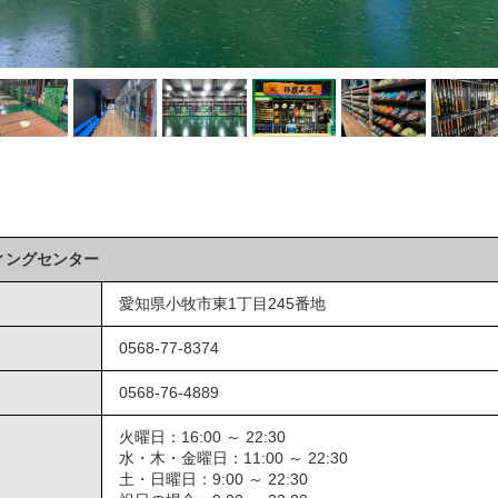
ィングセンター
愛知県小牧市東1丁目245番地
0568-77-8374
0568-76-4889
火曜日：16:00 ～ 22:30
水・木・金曜日：11:00 ～ 22:30
土・日曜日：9:00 ～ 22:30