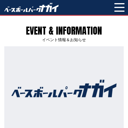
EVENT & INFORMATION
イベント情報＆お知らせ