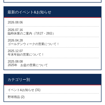
最新のイベント&お知らせ
2026.08.06
2026.07.16
臨時休業のご案内（7月27・28日）
2026.04.28
ゴールデンウィークの営業について！
2025.12.07
年末年始の営業について！
2025.08.08
2025年 お盆の営業について
カテゴリー別
イベント&お知らせ (31)
野球用品 (2)