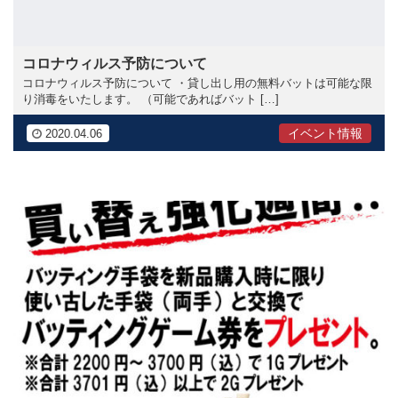
コロナウィルス予防について
コロナウィルス予防について ・貸し出し用の無料バットは可能な限
り消毒をいたします。 （可能であればバット […]
イベント情報
2020.04.06