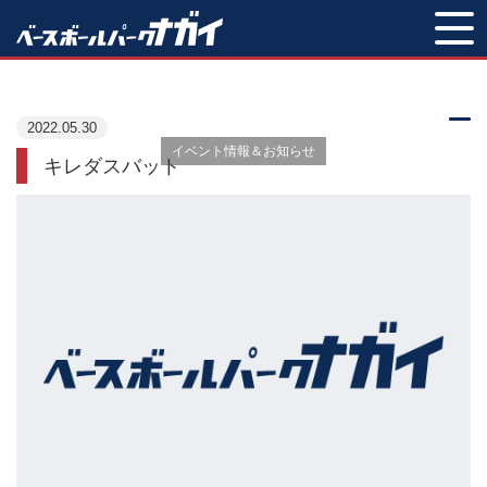
INFORMATION
2022.05.30
イベント情報＆お知らせ
キレダスバット