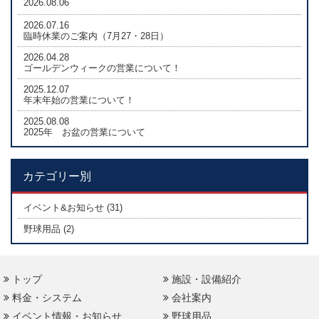
2026.08.06
2026.07.16
臨時休業のご案内（7月27・28日）
2026.04.28
ゴールデンウィークの営業について！
2025.12.07
年末年始の営業について！
2025.08.08
2025年 お盆の営業について
カテゴリー別
イベント&お知らせ (31)
野球用品 (2)
トップ
施設・設備紹介
料金・システム
会社案内
イベント情報・お知らせ
野球用品